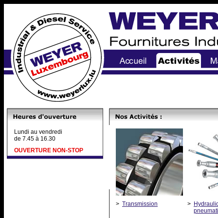
Lundi au vendredi
de 7.45 à 16.30
OUVERTURE NON-STOP
>
Transmission
>
Hydrauli
pneumat